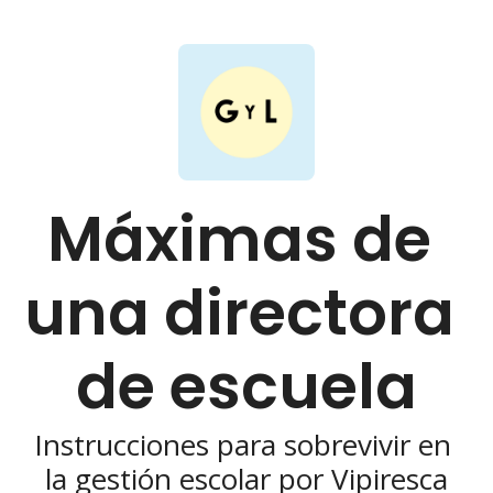
Máximas de 
una directora 
de escuela
Instrucciones para sobrevivir en 
la gestión escolar por Vipiresca