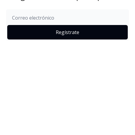
Regístrate